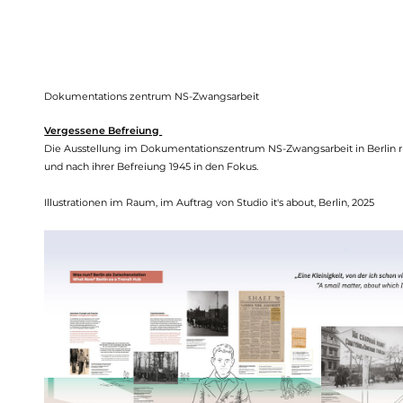
Dokumentations zentrum NS-Zwangsarbeit
Vergessene Befreiung
Die Ausstellung
im
Dokumentationszentrum NS-Zwangsarbeit
in Berlin
und nach ihrer Befreiung 1945 in den Fokus.
Illustrationen im Raum, im Auftrag von
Studio it's about
,
Berlin, 2025