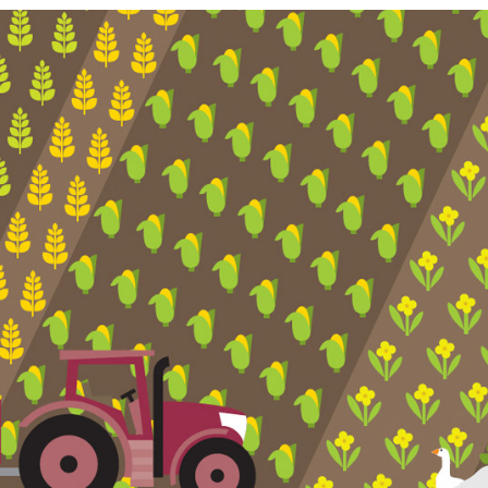
MAGAZIN STERN