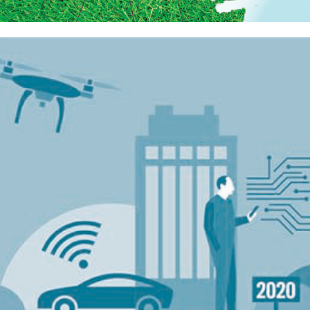
DEKA BANK