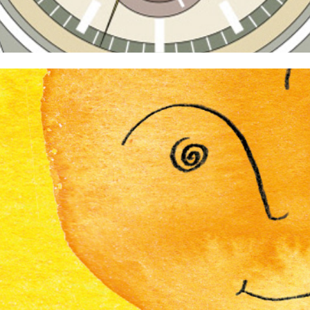
LUNA MAGAZIN