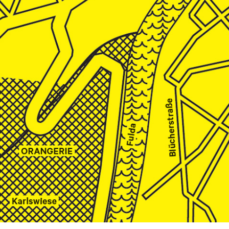
WELTKUNST – DAS KUNSTMAGAZIN