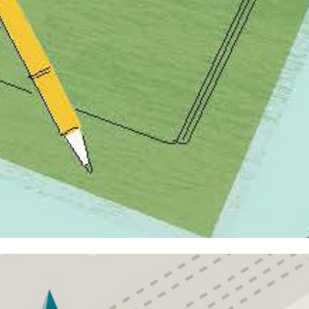
METALL RENTE