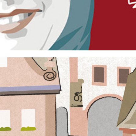
TOURISTINFO ETTLINGEN