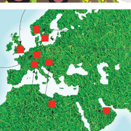
MAGAZIN VANITY FAIR