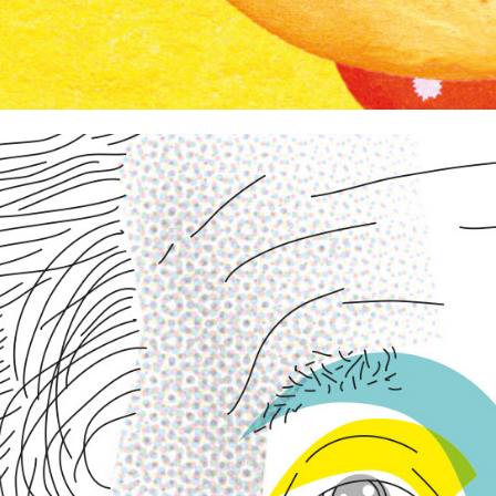
BERLINER ZEITUNG