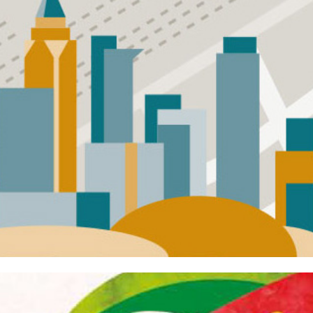
MAGAZIN MONOPOL