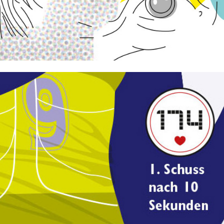
DIE ZEIT