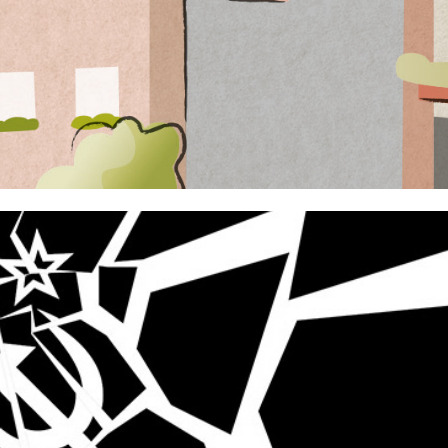
DEUTSCHES HISTORISCHES MUSEUM