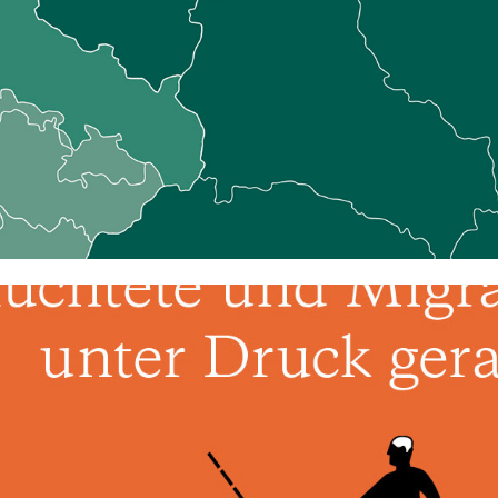
WANDERAUSSTELLUNG