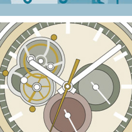
ICON MAGAZIN