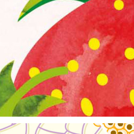
MAGAZIN FOOD & FARM