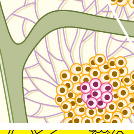
MAGAZIN FOCUS-GESUNDHEIT