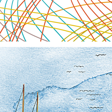
WELT AM SONNTAG