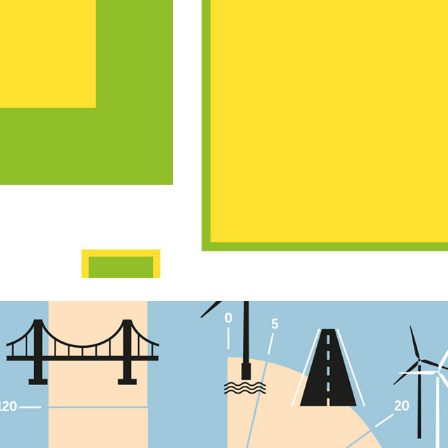
BRAND EINS