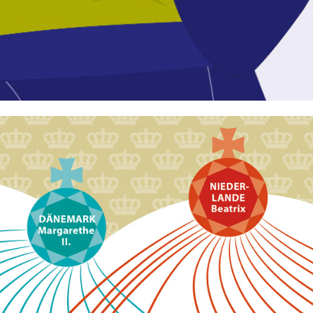
BERLINER MORGENPOST